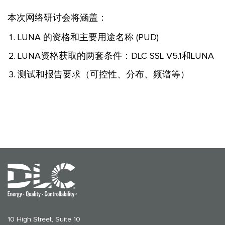
本次网络研讨会将涵盖：
LUNA 的资格和主要用途名称 (PUD)
LUNA资格获取的两套条件：DLC SSL V5.1和LUNA
测试和报告要求（可控性、分布、频谱等）
10 High Street, Suite 10