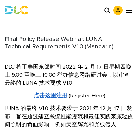
Final Policy Release Webinar: LUNA
Technical Requirements V1.0 (Mandarin)
DLC 将于美国东部时间 2022 年 2 月 17 日星期四晚
上 9:00 至晚上 10:00 举办信息网络研讨会，以审查
最终的 LUNA 技术要求 V1.0。
点击这里注册
(Register Here)
LUNA 的最终 V1.0 技术要求于 2021 年 12 月 17 日发
布，旨在通过建立系统性能规范和最佳实践来减轻夜
间照明的负面影响，例如天空辉光和光线侵入。